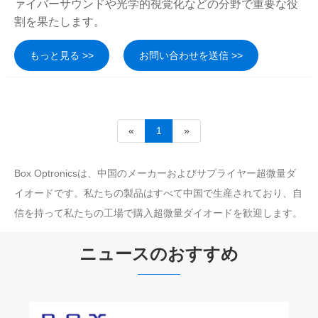
ァイバーサウンドや光学的視覚化などの分野で重要な役
割を果たします。
もっと見る >>
お問い合わせを送信 >>
«
1
»
Box Optronicsは、中国のメーカーおよびサプライヤー超微量ダ
イオードです。私たちの製品はすべて中国で生産されており、自
信を持って私たちの工場で購入超微量ダイオードを歓迎します。
ニュースのおすすめ