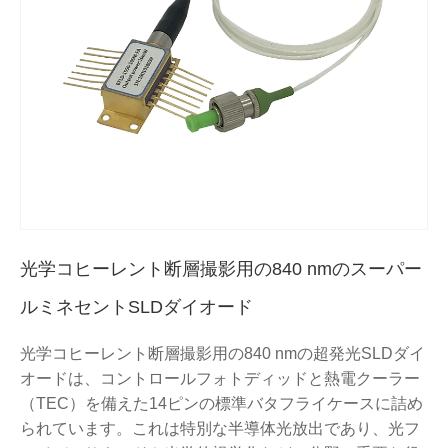
光学コヒーレント断層撮影用の840 nmのスーパー
ルミネセントSLDダイオード
光学コヒーレント断層撮影用の840 nmの超発光SLDダイ
オードは、コントロールフォトディッドと熱電クーラー
（TEC）を備えた14ピンの標準バタフライケースに詰め
られています。これは特別な半導体光放出であり、光フ