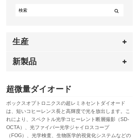
生産
新製品
超微量ダイオード
ボックスオプトロニクスの超レミネセントダイオード
は、短いコヒーレンス長と高輝度で光を放出します。こ
れにより、スペクトル光学コヒーレント断層撮影（SD-
OCTA）、光ファイバー光学ジャイロスコープ
（FOG）、光学検査、生物医学的視覚化システムなどの