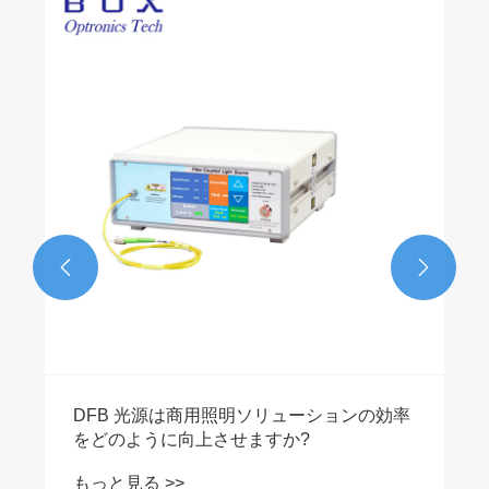


DFB 光源は商用照明ソリューションの効率
をどのように向上させますか?
もっと見る >>