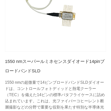
1550 nmスーパールミネセンスダイオード14pinブ
ロードバンドSLD
1550 nmの超微量で14ピンブロードバンドSLDダイオー
ドは、コントロールフォトディッドと熱電クーラー
（TEC）を備えた14ピンの標準バタフライケースに詰め
込まれています。これは、光ファイバーコヒーレント断
層撮影などの分野で重要な役割を果たす特別な半導体光