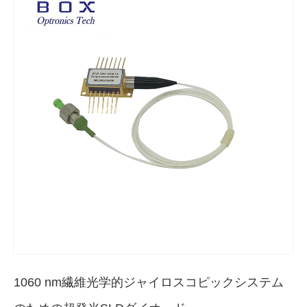
1060 nm繊維光学的ジャイロスコピックシステム