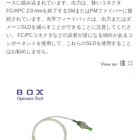
ースに組み込まれています。出力は、狭いコネクタ
FC/APC 2.0 mmを終了するSMまたはPMファイバーに接
続されています。光学フィードバックは、出力またはダ
メージSLDを減らすことができることに注意してくださ
い。 FC/PCコネクタなどの反射が逆になる傾向があるコ
ンポーネントを使用して、これらのSLDを使用すること
はお勧めしません。
View as