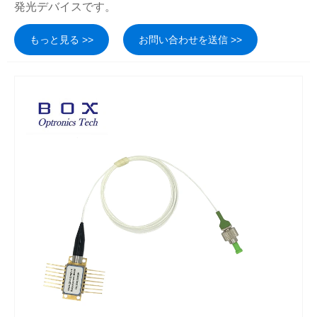
発光デバイスです。
もっと見る >>
お問い合わせを送信 >>