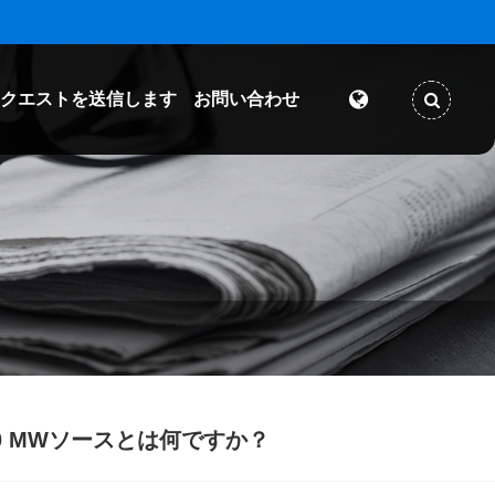
クエストを送信します
お問い合わせ
20 MWソースとは何ですか？