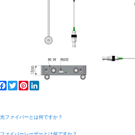
hare
Facebook
Twitter
Pinterest
LinkedIn
光ファイバーとは何ですか？
ファイバーレーザーとは何ですか？