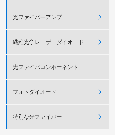

光ファイバーアンプ

繊維光学レーザーダイオード
光ファイバコンポーネント

フォトダイオード

特別な光ファイバー