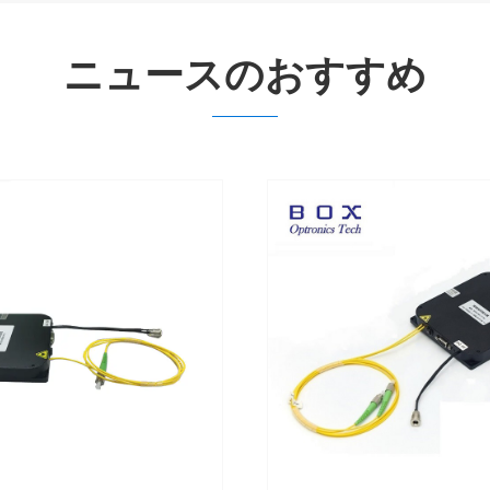
ニュースのおすすめ