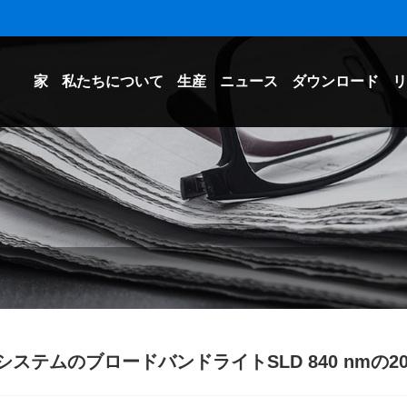
家
私たちについて
生産
ニュース
ダウンロード
リ
TシステムのブロードバンドライトSLD 840 nmの