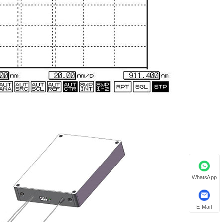
WhatsApp
E-Mail