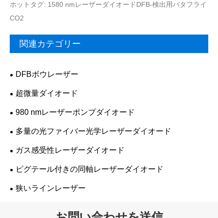
ホットタグ: 1580 nmレーザーダイオードDFB-検出用バタフライ
CO2
関連カテゴリー
DFBボウレーザー
超微量ダイオード
980 nmレーザーポンプダイオード
多量の光ファイバー光学レーザーダイオード
ガス感受性レーザーダイオード
ピグテール付きの同軸レーザーダイオード
狭いラインレーザー
お問い合わせを送信