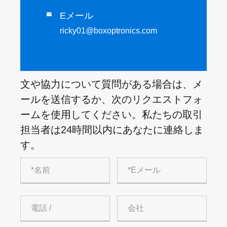
Eメール

ricky01@boxoptronics.com
文や協力について質問がある場合は、メ
ールを送信するか、次のリクエストフォ
ームを使用してください。私たちの取引
担当者は24時間以内にあなたに連絡しま
す。