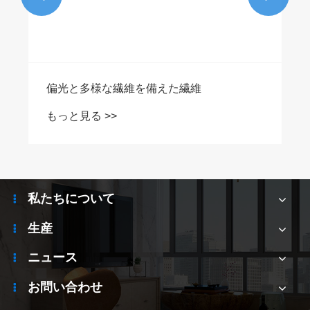
Erbievファイバーのアンプとは何ですか？
もっと見る >>
私たちについて
生産
ニュース
お問い合わせ