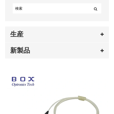
生産
新製品