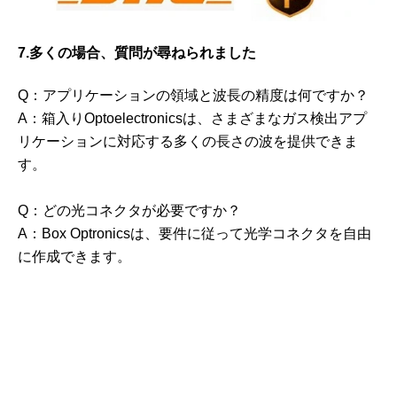
7.多くの場合、質問が尋ねられました
Q：アプリケーションの領域と波長の精度は何ですか？
A：箱入りOptoelectronicsは、さまざまなガス検出アプ
リケーションに対応する多くの長さの波を提供できま
す。
Q：どの光コネクタが必要ですか？
A：Box Optronicsは、要件に従って光学コネクタを自由
に作成できます。