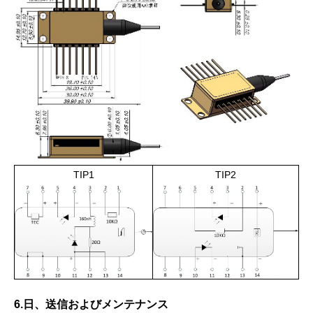
TIP1
TIP2
6.日、送信およびメンテナンス