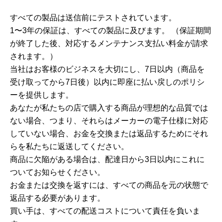
すべての製品は送信前にテストされています。
1〜3年の保証は、すべての製品に及びます。 （保証期間
が終了した後、対応するメンテナンス支払い料金が請求
されます。）
当社はお客様のビジネスを大切にし、7日以内（商品を
受け取ってから7日後）以内に即座に払い戻しのポリシ
ーを提供します。
あなたが私たちの店で購入する商品が理想的な品質では
ない場合、つまり、それらはメーカーの電子仕様に対応
していない場合、お金を交換または返品するためにそれ
らを私たちに返送してください。
商品に欠陥がある場合は、配達日から3日以内にこれに
ついてお知らせください。
お金または交換を返すには、すべての商品を元の状態で
返品する必要があります。
買い手は、すべての配送コストについて責任を負いま