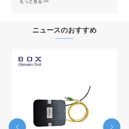
もっと見る >>
ニュースのおすすめ

