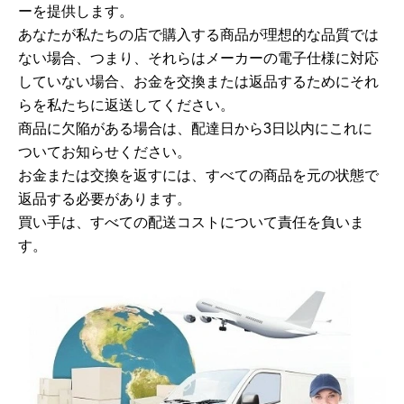
ーを提供します。
あなたが私たちの店で購入する商品が理想的な品質では
ない場合、つまり、それらはメーカーの電子仕様に対応
していない場合、お金を交換または返品するためにそれ
らを私たちに返送してください。
商品に欠陥がある場合は、配達日から3日以内にこれに
ついてお知らせください。
お金または交換を返すには、すべての商品を元の状態で
返品する必要があります。
買い手は、すべての配送コストについて責任を負いま
す。