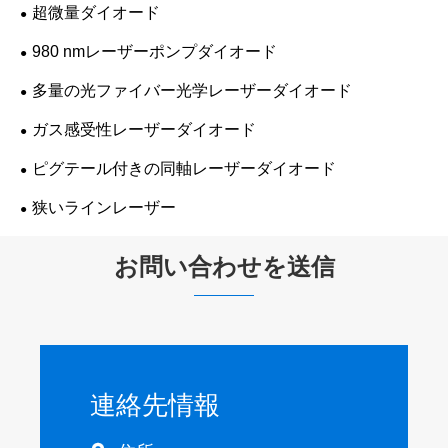
超微量ダイオード
980 nmレーザーポンプダイオード
多量の光ファイバー光学レーザーダイオード
ガス感受性レーザーダイオード
ピグテール付きの同軸レーザーダイオード
狭いラインレーザー
お問い合わせを送信
連絡先情報