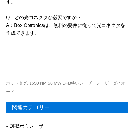
す。
Q：どの光コネクタが必要ですか？
A：Box Optronicsは、無料の要件に従って光コネクタを
作成できます。
ホットタグ: 1550 NM 50 MW DFB狭いレーザーレーザーダイオ
ード
関連カテゴリー
DFBボウレーザー