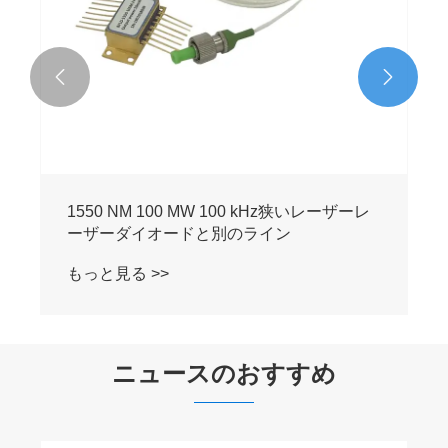


1550 NM 100 MW 100 kHz狭いレーザーレ
ーザーダイオードと別のライン
もっと見る >>
ニュースのおすすめ