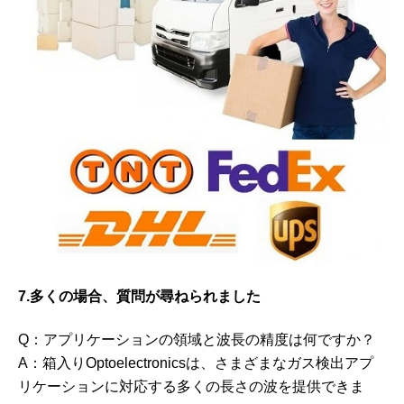
7.多くの場合、質問が尋ねられました
Q：アプリケーションの領域と波長の精度は何ですか？
A：箱入りOptoelectronicsは、さまざまなガス検出アプ
リケーションに対応する多くの長さの波を提供できま