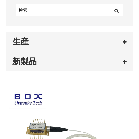
生産
新製品