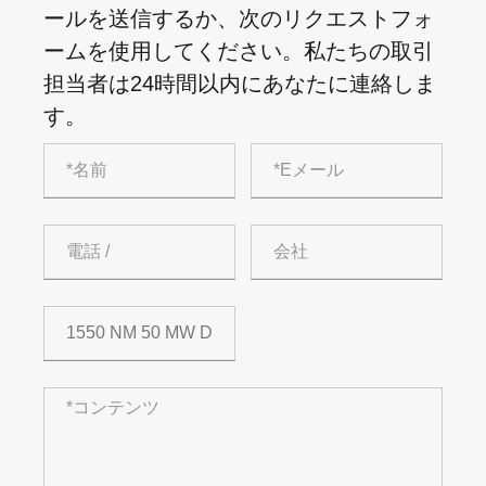
ールを送信するか、次のリクエストフォ
ームを使用してください。私たちの取引
担当者は24時間以内にあなたに連絡しま
す。