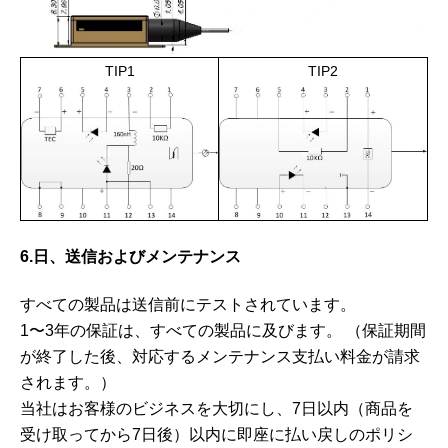
TIP1
TIP2
6.日、送信およびメンテナンス
すべての製品は送信前にテストされています。
1〜3年の保証は、すべての製品に及びます。 （保証期間
が終了した後、対応するメンテナンス支払い料金が請求
されます。）
当社はお客様のビジネスを大切にし、7日以内（商品を
受け取ってから7日後）以内に即座に払い戻しのポリシ