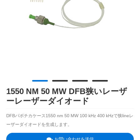
1550 NM 50 MW DFB狭いレーザ
ーレーザーダイオード
DFBバボチカケース1550 nm 50 MW 100 kHz 400 kHzで狭lineレ
ーザーダイオードを生成します。
お問い合わせを送信