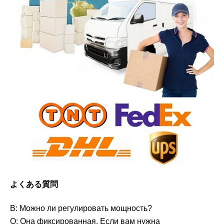
よくある質問
В: Можно ли регулировать мощность?
О: Она фиксированная. Если вам нужна