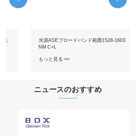
光源ASEブロードバンド範囲1528-1603
NM C+L
もっと見る >>
ニュースのおすすめ