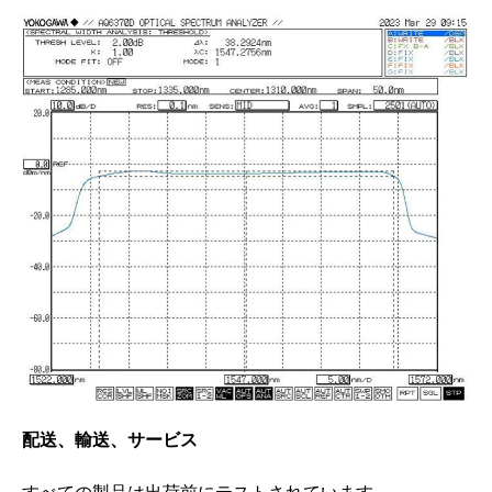
配送、輸送、サービス