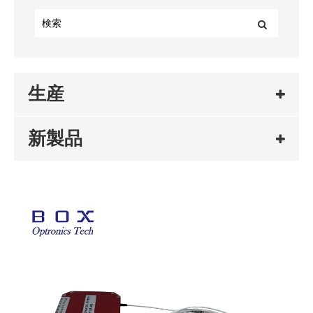
生産
新製品