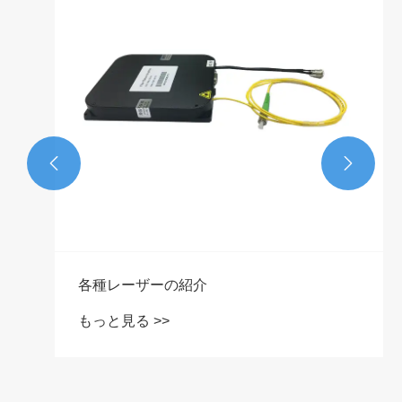


各種レーザーの紹介
もっと見る >>