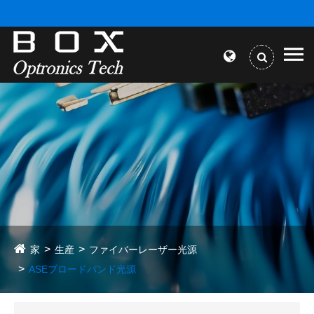
家
生産
ファイバーレーザー光源
ASEブロードバンド光源