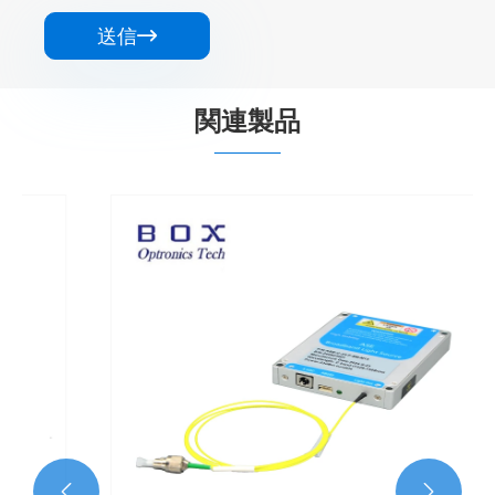
送信

関連製品

